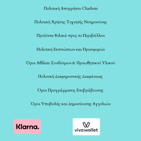
Πολιτική Απορρήτου Chatbots
Πολιτική Χρήσης Τεχνητής Νοημοσύνης
Προϊόντα Φιλικά προς το Περιβάλλον
Πολιτική Εκπτώσεων και Προσφορών
Όροι Affiliate Συνδέσμων & Προωθητικού Υλικού
Πολιτική Διαφημιστικής Διαφάνειας
Όροι Προγράμματος Επιβράβευσης
Όροι Υποβολής και Δημοσίευσης Αγγελιών