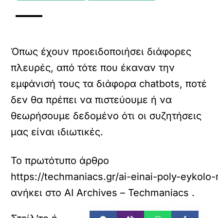
Όπως έχουν προειδοποιήσει διάφορες
πλευρές, από τότε που έκαναν την
εμφάνισή τους τα διάφορα chatbots, ποτέ
δεν θα πρέπει να πιστεύουμε ή να
θεωρήσουμε δεδομένο ότι οι συζητήσεις
μας είναι ιδιωτικές.
Το πρωτότυπο άρθρο
https://techmaniacs.gr/ai-einai-poly-eykolo
ανήκει στο
AI Archives – Techmaniacs
.