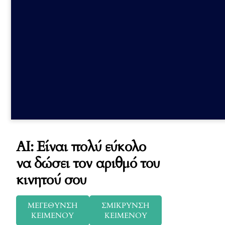
AI: Είναι πολύ εύκολο
να δώσει τον αριθμό του
κινητού σου
ΜΕΓΕΘΥΝΣΗ
ΣΜΙΚΡΥΝΣΗ
ΚΕΙΜΕΝΟΥ
ΚΕΙΜΕΝΟΥ