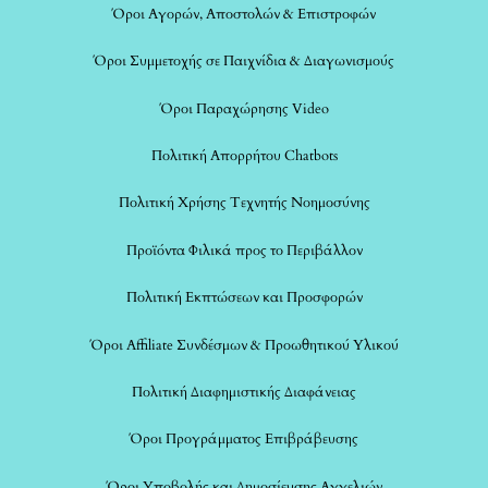
Όροι Αγορών, Αποστολών & Επιστροφών
Όροι Συμμετοχής σε Παιχνίδια & Διαγωνισμούς
Όροι Παραχώρησης Video
Πολιτική Απορρήτου Chatbots
Πολιτική Χρήσης Τεχνητής Νοημοσύνης
Προϊόντα Φιλικά προς το Περιβάλλον
Πολιτική Εκπτώσεων και Προσφορών
Όροι Affiliate Συνδέσμων & Προωθητικού Υλικού
Πολιτική Διαφημιστικής Διαφάνειας
Όροι Προγράμματος Επιβράβευσης
Όροι Υποβολής και Δημοσίευσης Αγγελιών