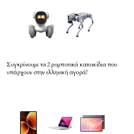
Συγκρίνουμε τα 2 ρομποτικά κατοικίδια που
υπάρχουν στην ελληνική αγορά!