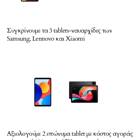
Συγκρίνουμε τα 3 tablets-ναυαρχίδες των
Samsung, Lennovo και Xiaomi
Αξιολογούμε 2 επώνυμα tablet με κόστος αγοράς