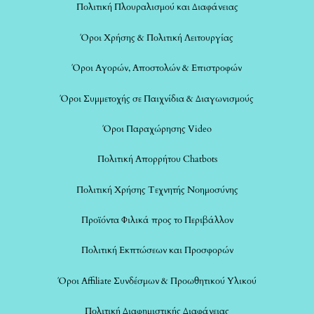
Πολιτική Πλουραλισμού και Διαφάνειας
Όροι Χρήσης & Πολιτική Λειτουργίας
Όροι Αγορών, Αποστολών & Επιστροφών
Όροι Συμμετοχής σε Παιχνίδια & Διαγωνισμούς
Όροι Παραχώρησης Video
Πολιτική Απορρήτου Chatbots
Πολιτική Χρήσης Τεχνητής Νοημοσύνης
Προϊόντα Φιλικά προς το Περιβάλλον
Πολιτική Εκπτώσεων και Προσφορών
Όροι Affiliate Συνδέσμων & Προωθητικού Υλικού
Πολιτική Διαφημιστικής Διαφάνειας