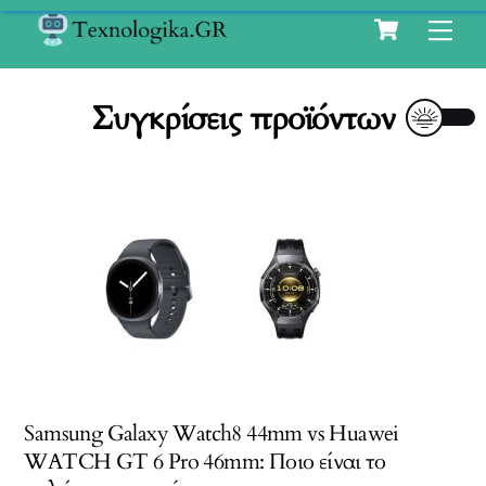
Cart
Skip
Me
to
content
Συγκρίσεις προϊόντων
Samsung Galaxy Watch8 44mm vs Huawei
WATCH GT 6 Pro 46mm: Ποιο είναι το