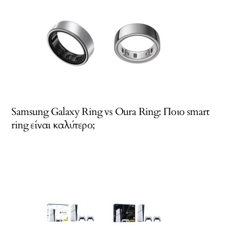
Samsung Galaxy Ring vs Oura Ring: Ποιο smart
ring είναι καλύτερο;