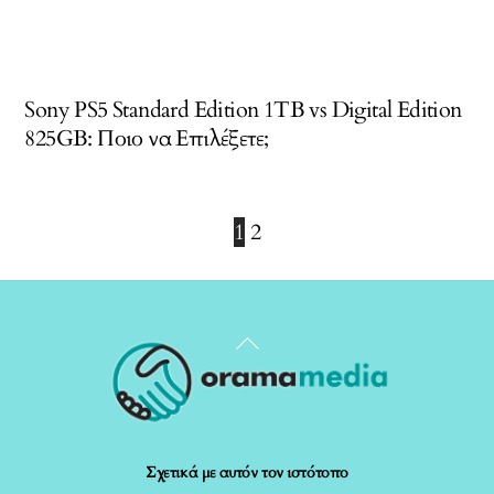
Sony PS5 Standard Edition 1TB vs Digital Edition
825GB: Ποιο να Επιλέξετε;
1
2
Back
To
Top
Σχετικά με αυτόν τον ιστότοπο