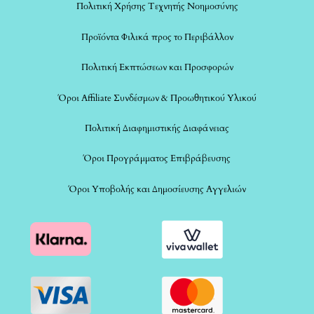
Πολιτική Χρήσης Τεχνητής Νοημοσύνης
Προϊόντα Φιλικά προς το Περιβάλλον
Πολιτική Εκπτώσεων και Προσφορών
Όροι Affiliate Συνδέσμων & Προωθητικού Υλικού
Πολιτική Διαφημιστικής Διαφάνειας
Όροι Προγράμματος Επιβράβευσης
Όροι Υποβολής και Δημοσίευσης Αγγελιών