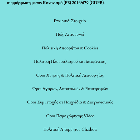
συμμόρφωση με τον Κανονισμό (ΕΕ) 2016/679 (GDPR)
.
Εταιρικά Στοιχεία
Πώς Λειτουργεί
Πολιτική Απορρήτου & Cookies
Πολιτική Πλουραλισμού και Διαφάνειας
Όροι Χρήσης & Πολιτική Λειτουργίας
Όροι Αγορών, Αποστολών & Επιστροφών
Όροι Συμμετοχής σε Παιχνίδια & Διαγωνισμούς
Όροι Παραχώρησης Video
Πολιτική Απορρήτου Chatbots